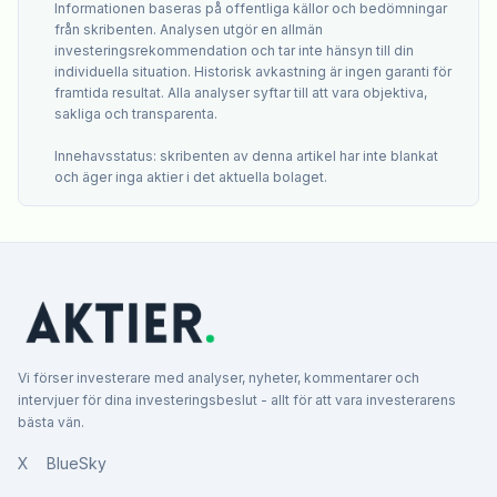
Informationen baseras på offentliga källor och bedömningar
från skribenten. Analysen utgör en allmän
investeringsrekommendation och tar inte hänsyn till din
individuella situation. Historisk avkastning är ingen garanti för
framtida resultat. Alla analyser syftar till att vara objektiva,
sakliga och transparenta.
Innehavsstatus: skribenten av denna artikel har inte blankat
och äger inga aktier i det aktuella bolaget.
Vi förser investerare med analyser, nyheter, kommentarer och
intervjuer för dina investeringsbeslut - allt för att vara investerarens
bästa vän.
X
BlueSky