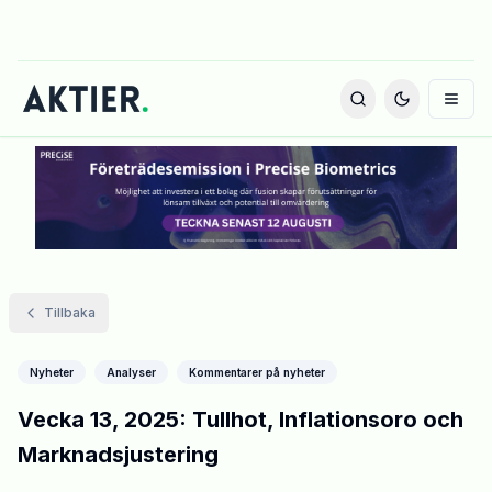
Tillbaka
Nyheter
Analyser
Kommentarer på nyheter
Vecka 13, 2025: Tullhot, Inflationsoro och
Marknadsjustering