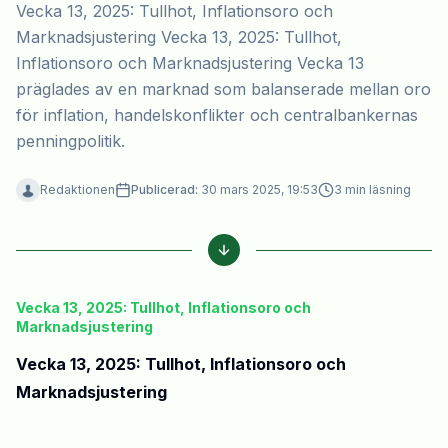
Vecka 13, 2025: Tullhot, Inflationsoro och
Marknadsjustering Vecka 13, 2025: Tullhot,
Inflationsoro och Marknadsjustering Vecka 13
präglades av en marknad som balanserade mellan oro
för inflation, handelskonflikter och centralbankernas
penningpolitik.
Redaktionen
Publicerad:
30 mars 2025, 19:53
3
min läsning
Vecka 13, 2025: Tullhot, Inflationsoro och
Marknadsjustering
Vecka 13, 2025: Tullhot, Inflationsoro och
Marknadsjustering