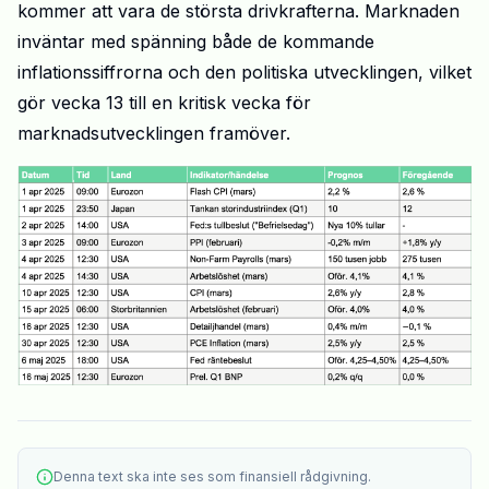
kommer att vara de största drivkrafterna. Marknaden
inväntar med spänning både de kommande
inflationssiffrorna och den politiska utvecklingen, vilket
gör vecka 13 till en kritisk vecka för
marknadsutvecklingen framöver.
Denna text ska inte ses som finansiell rådgivning.