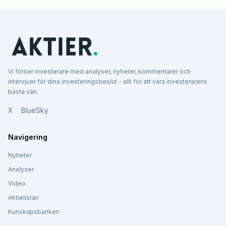
Vi förser investerare med analyser, nyheter, kommentarer och
intervjuer för dina investeringsbeslut - allt för att vara investerarens
bästa vän.
X
BlueSky
Navigering
Nyheter
Analyser
Video
Aktielistan
Kunskapsbanken