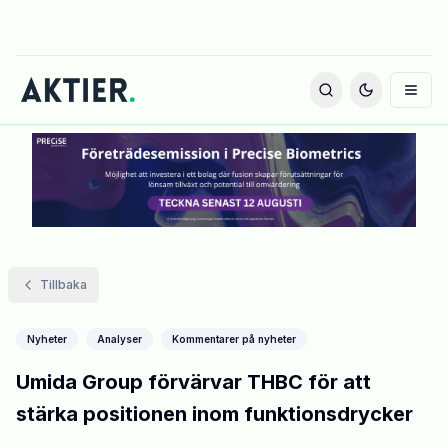
Tillbaka
Nyheter
Analyser
Kommentarer på nyheter
Umida Group förvärvar THBC för att
stärka positionen inom funktionsdrycker