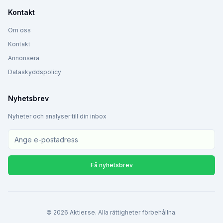
Kontakt
Om oss
Kontakt
Annonsera
Dataskyddspolicy
Nyhetsbrev
Nyheter och analyser till din inbox
Få nyhetsbrev
©
2026
Aktier.se. Alla rättigheter förbehållna.