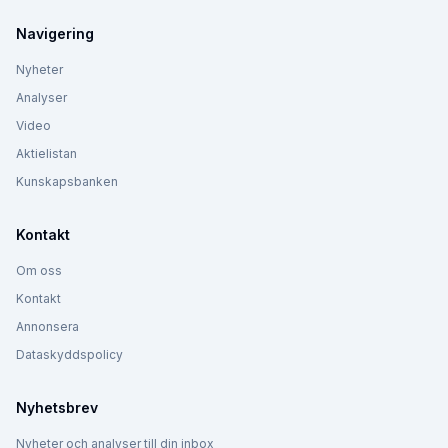
Navigering
Nyheter
Analyser
Video
Aktielistan
Kunskapsbanken
Kontakt
Om oss
Kontakt
Annonsera
Dataskyddspolicy
Nyhetsbrev
Nyheter och analyser till din inbox