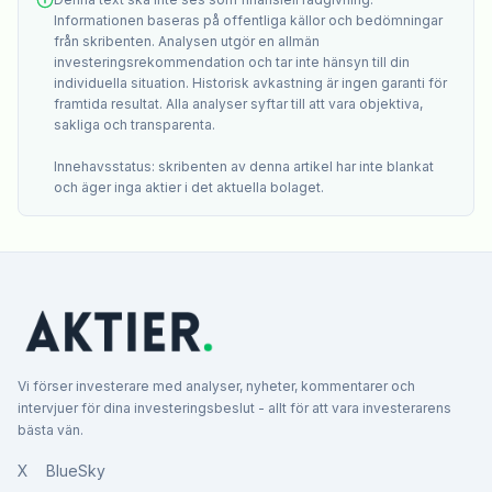
Informationen baseras på offentliga källor och bedömningar
från skribenten. Analysen utgör en allmän
investeringsrekommendation och tar inte hänsyn till din
individuella situation. Historisk avkastning är ingen garanti för
framtida resultat. Alla analyser syftar till att vara objektiva,
sakliga och transparenta.
Innehavsstatus: skribenten av denna artikel har inte blankat
och äger inga aktier i det aktuella bolaget.
Vi förser investerare med analyser, nyheter, kommentarer och
intervjuer för dina investeringsbeslut - allt för att vara investerarens
bästa vän.
X
BlueSky