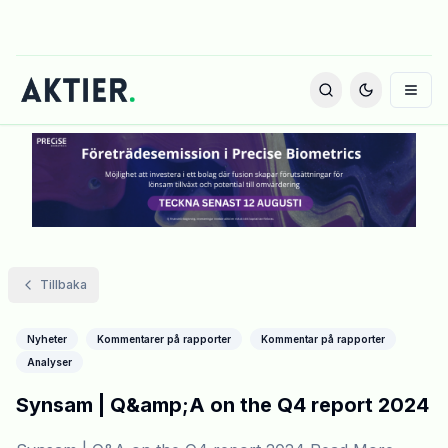
Tillbaka
Nyheter
Kommentarer på rapporter
Kommentar på rapporter
Analyser
Synsam | Q&amp;A on the Q4 report 2024