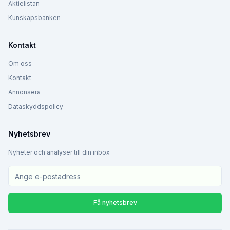
Aktielistan
Kunskapsbanken
Kontakt
Om oss
Kontakt
Annonsera
Dataskyddspolicy
Nyhetsbrev
Nyheter och analyser till din inbox
Få nyhetsbrev