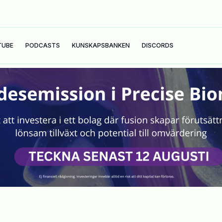
TUBE
PODCASTS
KUNSKAPSBANKEN
DISCORDS