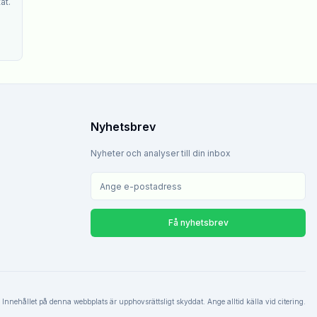
at.
Nyhetsbrev
Nyheter och analyser till din inbox
Få nyhetsbrev
Innehållet på denna webbplats är upphovsrättsligt skyddat. Ange alltid källa vid citering.