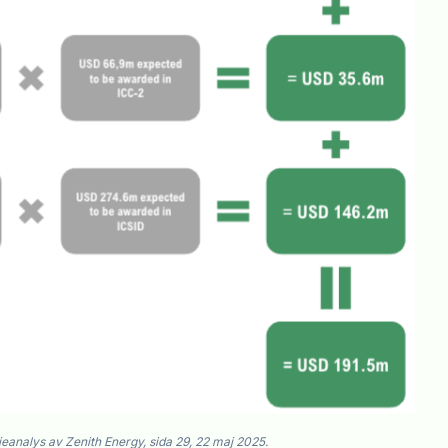
eanalys av Zenith Energy, sida 29, 22 maj 2025.