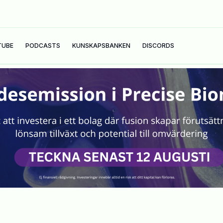
TUBE
PODCASTS
KUNSKAPSBANKEN
DISCORDS