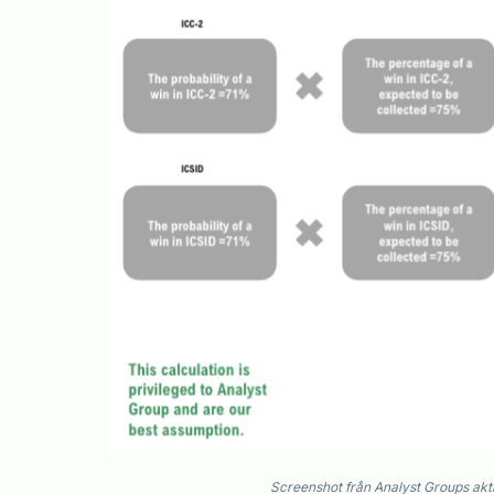
Screenshot från Analyst Groups akti