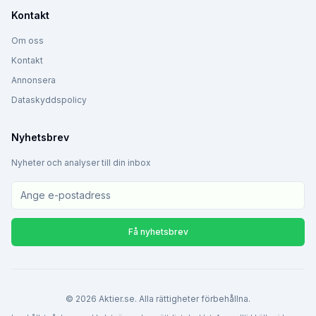
Kontakt
Om oss
Kontakt
Annonsera
Dataskyddspolicy
Nyhetsbrev
Nyheter och analyser till din inbox
Få nyhetsbrev
©
2026
Aktier.se. Alla rättigheter förbehållna.