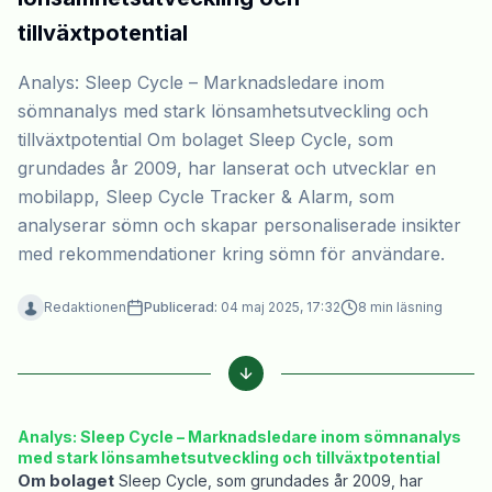
tillväxtpotential
Analys: Sleep Cycle – Marknadsledare inom
sömnanalys med stark lönsamhetsutveckling och
tillväxtpotential Om bolaget Sleep Cycle, som
grundades år 2009, har lanserat och utvecklar en
mobilapp, Sleep Cycle Tracker & Alarm, som
analyserar sömn och skapar personaliserade insikter
med rekommendationer kring sömn för användare.
Redaktionen
Publicerad:
04 maj 2025, 17:32
8
min läsning
Analys: Sleep Cycle – Marknadsledare inom sömnanalys
med stark lönsamhetsutveckling och tillväxtpotential
Om bolaget
Sleep Cycle, som grundades år 2009, har