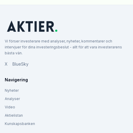
Vi förser investerare med analyser, nyheter, kommentarer och
intervjuer för dina investeringsbeslut - allt för att vara investerarens
bästa vän.
X
BlueSky
Navigering
Nyheter
Analyser
Video
Aktielistan
Kunskapsbanken