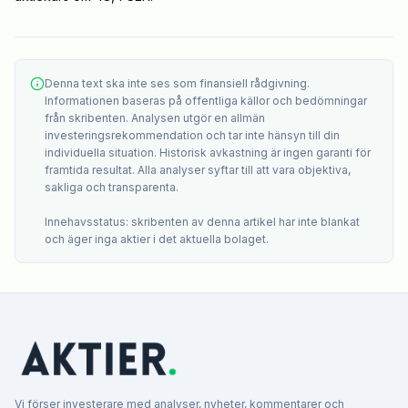
Denna text ska inte ses som finansiell rådgivning.
Informationen baseras på offentliga källor och bedömningar
från skribenten. Analysen utgör en allmän
investeringsrekommendation och tar inte hänsyn till din
individuella situation. Historisk avkastning är ingen garanti för
framtida resultat. Alla analyser syftar till att vara objektiva,
sakliga och transparenta.
Innehavsstatus: skribenten av denna artikel har inte blankat
och äger inga aktier i det aktuella bolaget.
Vi förser investerare med analyser, nyheter, kommentarer och