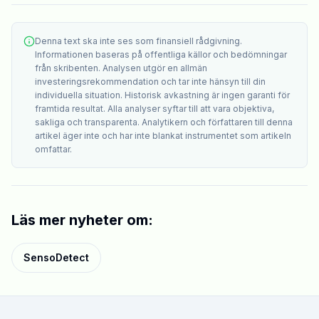
Denna text ska inte ses som finansiell rådgivning.
Informationen baseras på offentliga källor och bedömningar
från skribenten. Analysen utgör en allmän
investeringsrekommendation och tar inte hänsyn till din
individuella situation. Historisk avkastning är ingen garanti för
framtida resultat. Alla analyser syftar till att vara objektiva,
sakliga och transparenta. Analytikern och författaren till denna
artikel äger inte och har inte blankat instrumentet som artikeln
omfattar.
Läs mer nyheter om:
SensoDetect