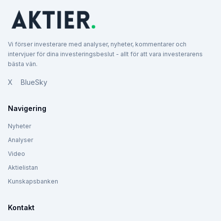
Vi förser investerare med analyser, nyheter, kommentarer och
intervjuer för dina investeringsbeslut - allt för att vara investerarens
bästa vän.
X
BlueSky
Navigering
Nyheter
Analyser
Video
Aktielistan
Kunskapsbanken
Kontakt