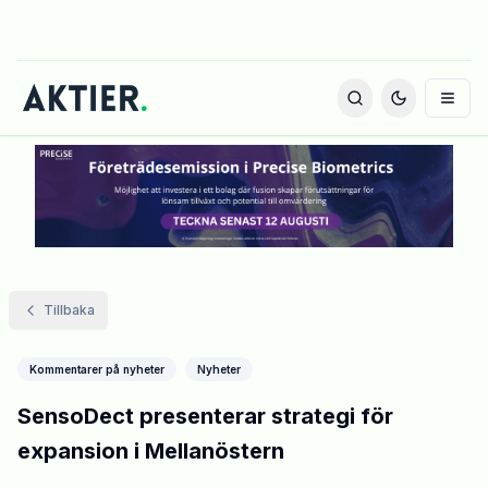
Tillbaka
Kommentarer på nyheter
Nyheter
SensoDect presenterar strategi för
expansion i Mellanöstern