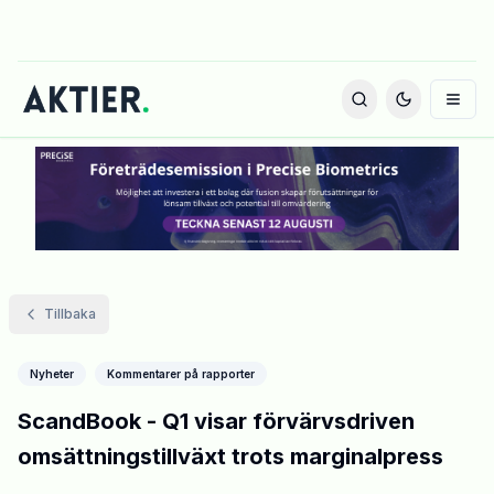
Tillbaka
Nyheter
Kommentarer på rapporter
ScandBook - Q1 visar förvärvsdriven
omsättningstillväxt trots marginalpress