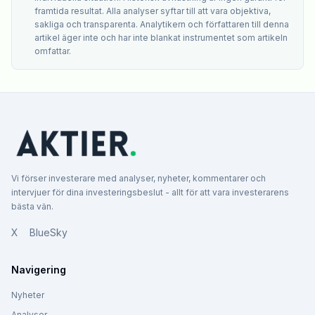
framtida resultat. Alla analyser syftar till att vara objektiva,
sakliga och transparenta. Analytikern och författaren till denna
artikel äger inte och har inte blankat instrumentet som artikeln
omfattar.
Vi förser investerare med analyser, nyheter, kommentarer och
intervjuer för dina investeringsbeslut - allt för att vara investerarens
bästa vän.
X
BlueSky
Navigering
Nyheter
Analyser