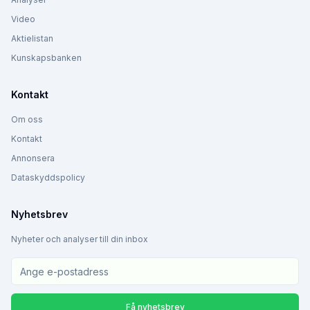
Video
Aktielistan
Kunskapsbanken
Kontakt
Om oss
Kontakt
Annonsera
Dataskyddspolicy
Nyhetsbrev
Nyheter och analyser till din inbox
Få nyhetsbrev