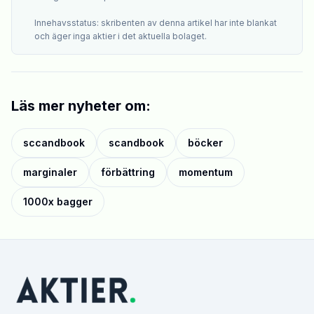
Innehavsstatus: skribenten av denna artikel har inte blankat
och äger inga aktier i det aktuella bolaget.
Läs mer nyheter om:
sccandbook
scandbook
böcker
marginaler
förbättring
momentum
1000x bagger