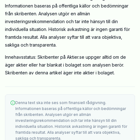
Informationen baseras på offentliga källor och bedömningar
från skribenten. Analysen utgör en allmän
investeringsrekommendation och tar inte hänsyn till din
individuella situation. Historisk avkastning är ingen garanti för
framtida resultat. Alla analyser syftar till att vara objektiva,
sakliga och transparenta.
Innehavsstatus: Skribenter på Aktier.se uppger alltid om de
äger aktier eller har blankat i bolaget som analysen berör.
Skribenten av denna artikel äger inte aktier i bolaget.
Denna text ska inte ses som finansiell rådgivning.
Informationen baseras på offentliga källor och bedömningar
från skribenten. Analysen utgör en allmän
investeringsrekommendation och tar inte hänsyn till din
individuella situation. Historisk avkastning är ingen garanti för
framtida resultat. Alla analyser syftar till att vara objektiva,
sakliga och transparenta.