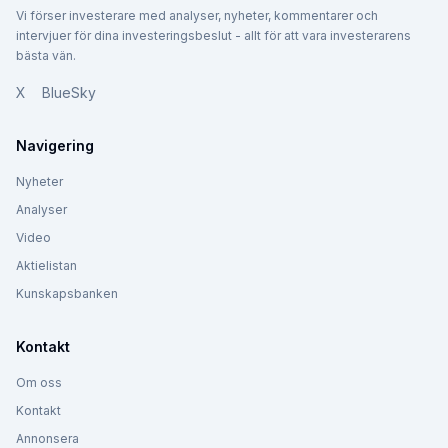
Vi förser investerare med analyser, nyheter, kommentarer och
intervjuer för dina investeringsbeslut - allt för att vara investerarens
bästa vän.
X
BlueSky
Navigering
Nyheter
Analyser
Video
Aktielistan
Kunskapsbanken
Kontakt
Om oss
Kontakt
Annonsera