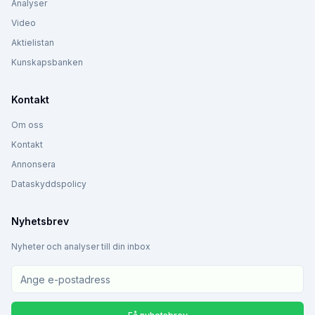
Analyser
Video
Aktielistan
Kunskapsbanken
Kontakt
Om oss
Kontakt
Annonsera
Dataskyddspolicy
Nyhetsbrev
Nyheter och analyser till din inbox