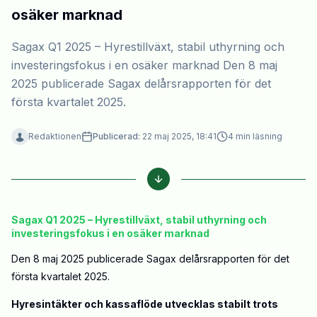
osäker marknad
Sagax Q1 2025 – Hyrestillväxt, stabil uthyrning och
investeringsfokus i en osäker marknad Den 8 maj
2025 publicerade Sagax delårsrapporten för det
första kvartalet 2025.
Redaktionen
Publicerad:
22 maj 2025, 18:41
4
min läsning
Sagax Q1 2025 – Hyrestillväxt, stabil uthyrning och
investeringsfokus i en osäker marknad
Den 8 maj 2025 publicerade Sagax delårsrapporten för det
första kvartalet 2025.
Hyresintäkter och kassaflöde utvecklas stabilt trots