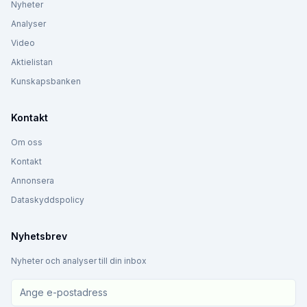
Nyheter
Analyser
Video
Aktielistan
Kunskapsbanken
Kontakt
Om oss
Kontakt
Annonsera
Dataskyddspolicy
Nyhetsbrev
Nyheter och analyser till din inbox