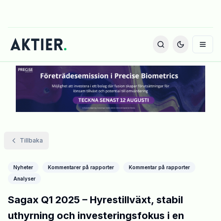
Tillbaka
Nyheter
Kommentarer på rapporter
Kommentar på rapporter
Analyser
Sagax Q1 2025 – Hyrestillväxt, stabil
uthyrning och investeringsfokus i en