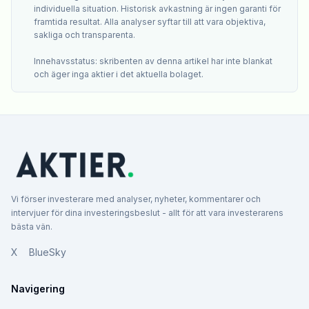
individuella situation. Historisk avkastning är ingen garanti för
framtida resultat. Alla analyser syftar till att vara objektiva,
sakliga och transparenta.
Innehavsstatus: skribenten av denna artikel har inte blankat
och äger inga aktier i det aktuella bolaget.
Vi förser investerare med analyser, nyheter, kommentarer och
intervjuer för dina investeringsbeslut - allt för att vara investerarens
bästa vän.
X
BlueSky
Navigering