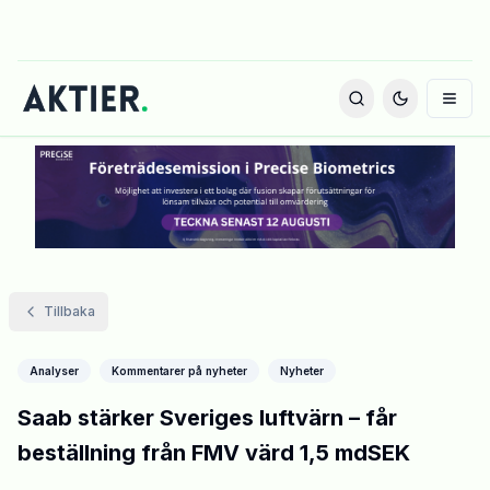
Tillbaka
Analyser
Kommentarer på nyheter
Nyheter
Saab stärker Sveriges luftvärn – får
beställning från FMV värd 1,5 mdSEK