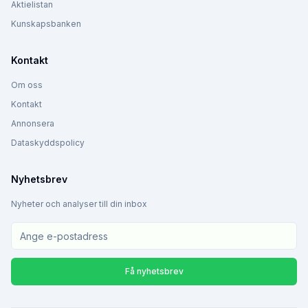
Aktielistan
Kunskapsbanken
Kontakt
Om oss
Kontakt
Annonsera
Dataskyddspolicy
Nyhetsbrev
Nyheter och analyser till din inbox
Få nyhetsbrev