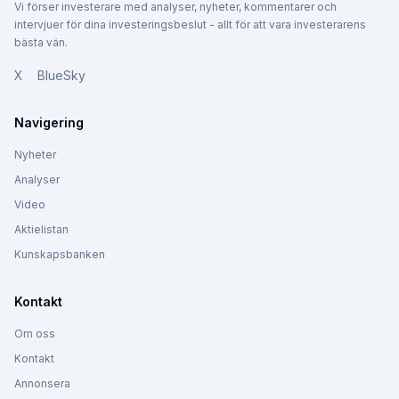
Vi förser investerare med analyser, nyheter, kommentarer och
intervjuer för dina investeringsbeslut - allt för att vara investerarens
bästa vän.
X
BlueSky
Navigering
Nyheter
Analyser
Video
Aktielistan
Kunskapsbanken
Kontakt
Om oss
Kontakt
Annonsera