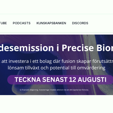
TUBE
PODCASTS
KUNSKAPSBANKEN
DISCORDS