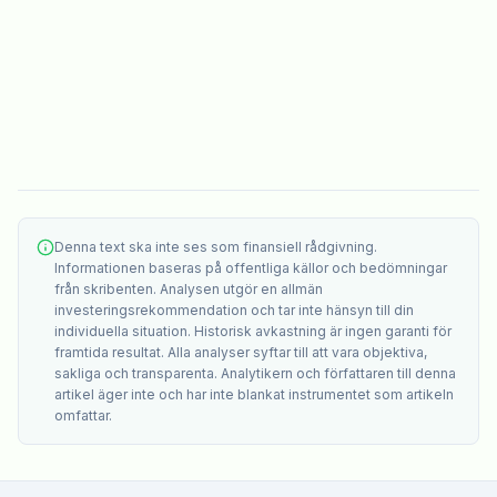
Denna text ska inte ses som finansiell rådgivning.
Informationen baseras på offentliga källor och bedömningar
från skribenten. Analysen utgör en allmän
investeringsrekommendation och tar inte hänsyn till din
individuella situation. Historisk avkastning är ingen garanti för
framtida resultat. Alla analyser syftar till att vara objektiva,
sakliga och transparenta. Analytikern och författaren till denna
artikel äger inte och har inte blankat instrumentet som artikeln
omfattar.