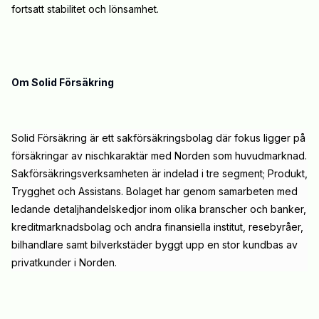
fortsatt stabilitet och lönsamhet.
Om Solid Försäkring
Solid Försäkring är ett sakförsäkringsbolag där fokus ligger på
försäkringar av nischkaraktär med Norden som huvudmarknad.
Sakförsäkringsverksamheten är indelad i tre segment; Produkt,
Trygghet och Assistans. Bolaget har genom samarbeten med
ledande detaljhandelskedjor inom olika branscher och banker,
kreditmarknadsbolag och andra finansiella institut, resebyråer,
bilhandlare samt bilverkstäder byggt upp en stor kundbas av
privatkunder i Norden.