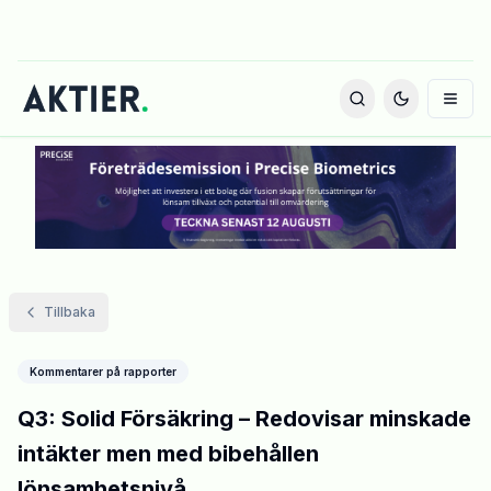
Tillbaka
Kommentarer på rapporter
Q3: Solid Försäkring – Redovisar minskade
intäkter men med bibehållen
lönsamhetsnivå