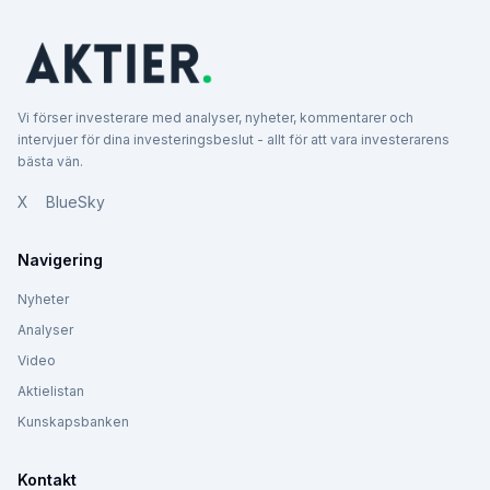
Vi förser investerare med analyser, nyheter, kommentarer och
intervjuer för dina investeringsbeslut - allt för att vara investerarens
bästa vän.
X
BlueSky
Navigering
Nyheter
Analyser
Video
Aktielistan
Kunskapsbanken
Kontakt