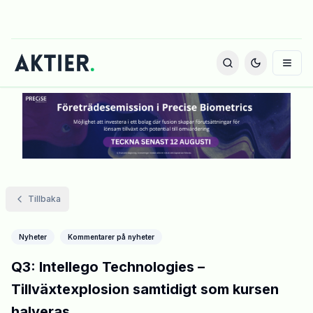
Tillbaka
Nyheter
Kommentarer på nyheter
Q3: Intellego Technologies –
Tillväxtexplosion samtidigt som kursen
halveras