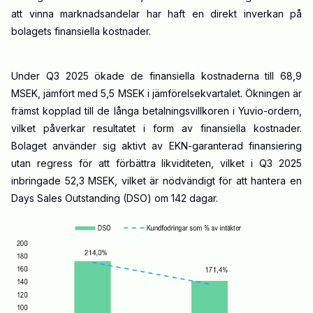
att vinna marknadsandelar har haft en direkt inverkan på
bolagets finansiella kostnader.
Under Q3 2025 ökade de finansiella kostnaderna till 68,9
MSEK, jämfört med 5,5 MSEK i jämförelsekvartalet. Ökningen är
främst kopplad till de långa betalningsvillkoren i Yuvio-ordern,
vilket påverkar resultatet i form av finansiella kostnader.
Bolaget använder sig aktivt av EKN-garanterad finansiering
utan regress för att förbättra likviditeten, vilket i Q3 2025
inbringade 52,3 MSEK, vilket är nödvändigt för att hantera en
Days Sales Outstanding (DSO) om 142 dagar.