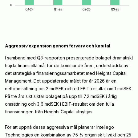
Aggressiv expansion genom förvärv och kapital
I samband med Q3-rapporten presenterade bolaget dramatiskt
höjda finansiella mål för de kommande åren, understödda av
det strategiska finansieringssamarbetet med Heights Capital
Management. Det uppdaterade målet för år 2026 är en
nettoomsättning om 2 mdSEK och ett EBIT-resultat om 1 mdSEK.
På tre års sikt siktar bolaget på upp till 7,2 mdSEK i årlig
omsättning och 3,6 mdSEK i EBIT-resultat om den fulla
finansieringen från Heights Capital utnyttjas.
För att uppnå dessa aggressiva mål planerar Intellego
Technologies en kombination av 75 % organisk tillväxt och 25