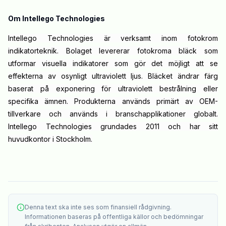
Om Intellego Technologies
Intellego Technologies är verksamt inom fotokrom
indikatorteknik. Bolaget levererar fotokroma bläck som
utformar visuella indikatorer som gör det möjligt att se
effekterna av osynligt ultraviolett ljus. Bläcket ändrar färg
baserat på exponering för ultraviolett bestrålning eller
specifika ämnen. Produkterna används primärt av OEM-
tillverkare och används i branschapplikationer globalt.
Intellego Technologies grundades 2011 och har sitt
huvudkontor i Stockholm.
Denna text ska inte ses som finansiell rådgivning.
Informationen baseras på offentliga källor och bedömningar