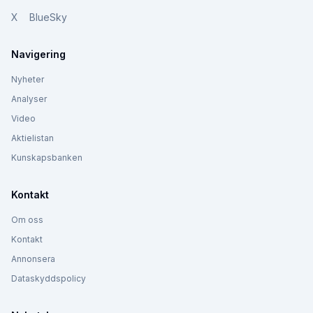
X
BlueSky
Navigering
Nyheter
Analyser
Video
Aktielistan
Kunskapsbanken
Kontakt
Om oss
Kontakt
Annonsera
Dataskyddspolicy