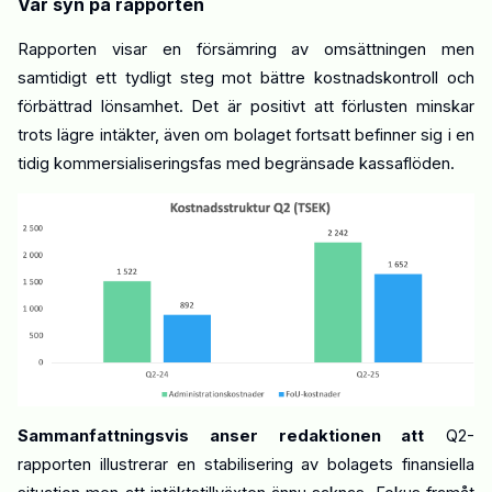
Vår syn på rapporten
Rapporten visar en försämring av omsättningen men
samtidigt ett tydligt steg mot
bättre
kostnadskontroll och
förbättrad lönsamhet. Det är positivt att förlusten minskar
trots lägre intäkter, även om bolaget fortsatt befinner sig i en
tidig kommersialiseringsfas med begränsade kassaflöden.
Sammanfattningsvis anser redaktionen att
Q2-
rapporten illustrerar en stabilisering av bolagets finansiella