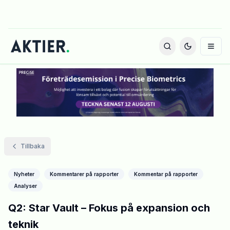
Tillbaka
Nyheter
Kommentarer på rapporter
Kommentar på rapporter
Analyser
Q2: Star Vault – Fokus på expansion och
teknik