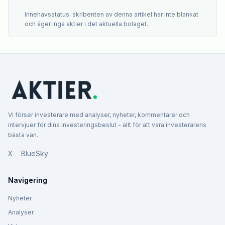
Innehavsstatus: skribenten av denna artikel har inte blankat
och äger inga aktier i det aktuella bolaget.
Vi förser investerare med analyser, nyheter, kommentarer och
intervjuer för dina investeringsbeslut - allt för att vara investerarens
bästa vän.
X
BlueSky
Navigering
Nyheter
Analyser