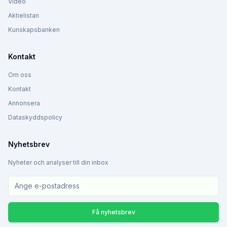
Video
Aktielistan
Kunskapsbanken
Kontakt
Om oss
Kontakt
Annonsera
Dataskyddspolicy
Nyhetsbrev
Nyheter och analyser till din inbox
Få nyhetsbrev