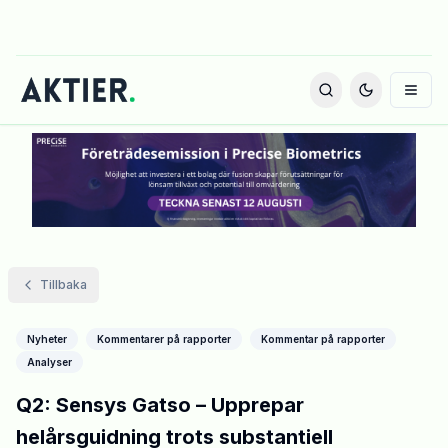
Tillbaka
Nyheter
Kommentarer på rapporter
Kommentar på rapporter
Analyser
Q2: Sensys Gatso – Upprepar
helårsguidning trots substantiell