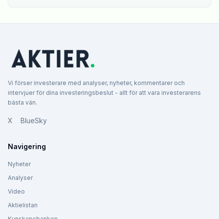
Vi förser investerare med analyser, nyheter, kommentarer och
intervjuer för dina investeringsbeslut - allt för att vara investerarens
bästa vän.
X
BlueSky
Navigering
Nyheter
Analyser
Video
Aktielistan
Kunskapsbanken