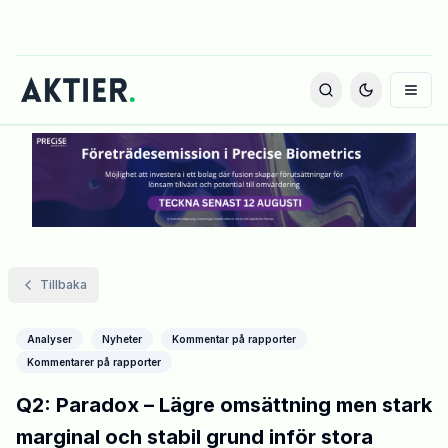
Tillbaka
Analyser
Nyheter
Kommentar på rapporter
Kommentarer på rapporter
Q2: Paradox – Lägre omsättning men stark
marginal och stabil grund inför stora