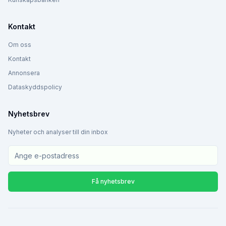
Kontakt
Om oss
Kontakt
Annonsera
Dataskyddspolicy
Nyhetsbrev
Nyheter och analyser till din inbox
Få nyhetsbrev