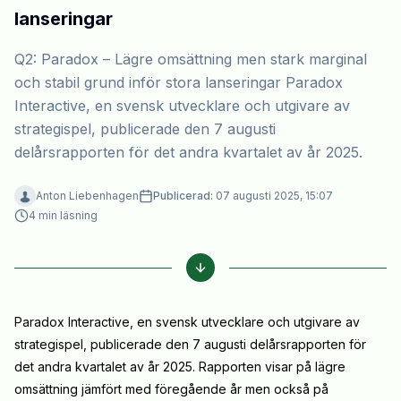
lanseringar
Q2: Paradox – Lägre omsättning men stark marginal
och stabil grund inför stora lanseringar Paradox
Interactive, en svensk utvecklare och utgivare av
strategispel, publicerade den 7 augusti
delårsrapporten för det andra kvartalet av år 2025.
Anton Liebenhagen
Publicerad:
07 augusti 2025, 15:07
4
min läsning
Paradox Interactive, en svensk utvecklare och utgivare av
strategispel, publicerade den 7 augusti delårsrapporten för
det andra kvartalet av år 2025. Rapporten visar på lägre
omsättning jämfört med föregående år men också på