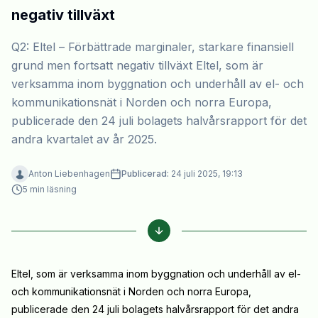
negativ tillväxt
Q2: Eltel – Förbättrade marginaler, starkare finansiell
grund men fortsatt negativ tillväxt Eltel, som är
verksamma inom byggnation och underhåll av el- och
kommunikationsnät i Norden och norra Europa,
publicerade den 24 juli bolagets halvårsrapport för det
andra kvartalet av år 2025.
Anton Liebenhagen
Publicerad:
24 juli 2025, 19:13
5
min läsning
Eltel, som är verksamma inom byggnation och underhåll av el-
och kommunikationsnät i Norden och norra Europa,
publicerade den 24 juli bolagets halvårsrapport för det andra