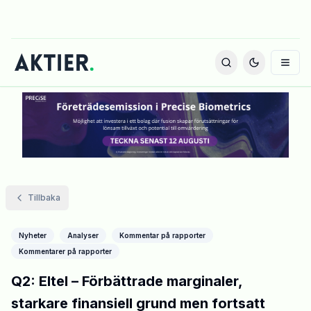
Tillbaka
Nyheter
Analyser
Kommentar på rapporter
Kommentarer på rapporter
Q2: Eltel – Förbättrade marginaler,
starkare finansiell grund men fortsatt