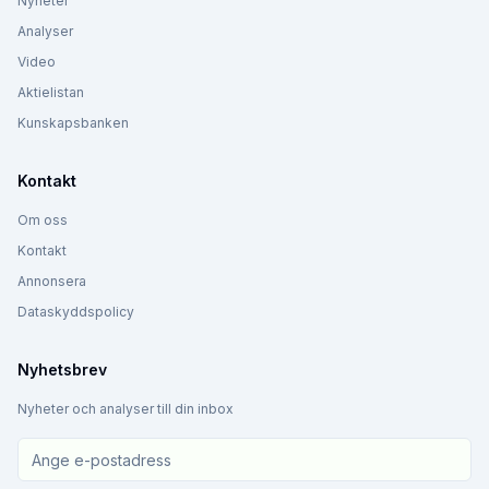
Nyheter
Analyser
Video
Aktielistan
Kunskapsbanken
Kontakt
Om oss
Kontakt
Annonsera
Dataskyddspolicy
Nyhetsbrev
Nyheter och analyser till din inbox