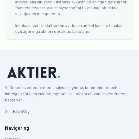
individuella situation. Historisk avkastning är ingen garanti för
framtida resultat. Alla analyser syftar till att vara objektiva,
sakliga och transparenta.
Innehavsstatus: skribenten av denna artikel har inte blankat
och äger inga aktier i det aktuella bolaget.
Vi förser investerare med analyser, nyheter, kommentarer och
intervjuer för dina investeringsbeslut - allt för att vara investerarens
bästa vän.
X
BlueSky
Navigering