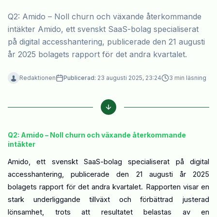
Q2: Amido – Noll churn och växande återkommande
intäkter Amido, ett svenskt SaaS-bolag specialiserat
på digital accesshantering, publicerade den 21 augusti
år 2025 bolagets rapport för det andra kvartalet.
Redaktionen
Publicerad:
23 augusti 2025, 23:24
3
min läsning
Q2: Amido – Noll churn och växande återkommande
intäkter
Amido, ett svenskt SaaS-bolag specialiserat på digital
accesshantering, publicerade den 21 augusti år 2025
bolagets rapport för det andra kvartalet. Rapporten visar en
stark underliggande tillväxt och förbättrad justerad
lönsamhet, trots att resultatet belastas av en