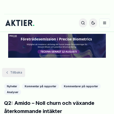
Tillbaka
Nyheter
Kommentar på rapporter
Kommentarer på rapporter
Analyser
Q2: Amido – Noll churn och växande
återkommande intäkter