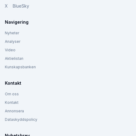
X
BlueSky
Navigering
Nyheter
Analyser
Video
Aktielistan
Kunskapsbanken
Kontakt
Om oss
Kontakt
Annonsera
Dataskyddspolicy
Nyhetsbrev