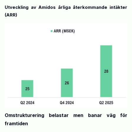
Utveckling av Amidos årliga återkommande intäkter
(ARR)
Omstrukturering belastar men
banar väg för
framtiden