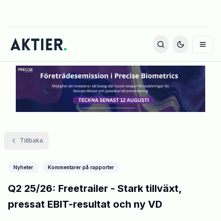
Tillbaka
Nyheter
Kommentarer på rapporter
Q2 25/26: Freetrailer - Stark tillväxt,
pressat EBIT-resultat och ny VD