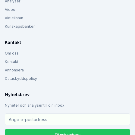
Analyser
Video
Aktielistan
Kunskapsbanken
Kontakt
Om oss
Kontakt
Annonsera
Dataskyddspolicy
Nyhetsbrev
Nyheter och analyser till din inbox
Få nyhetsbrev