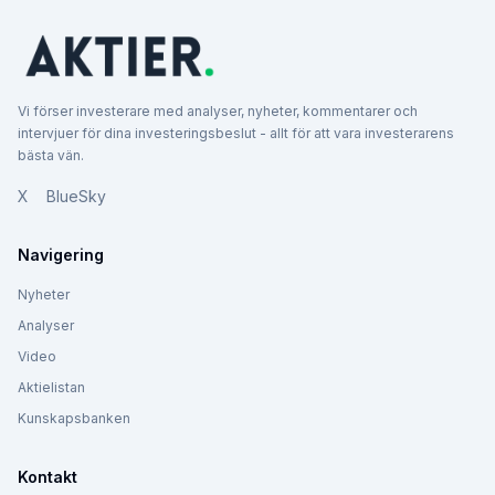
Vi förser investerare med analyser, nyheter, kommentarer och
intervjuer för dina investeringsbeslut - allt för att vara investerarens
bästa vän.
X
BlueSky
Navigering
Nyheter
Analyser
Video
Aktielistan
Kunskapsbanken
Kontakt