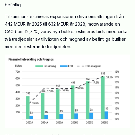
befintlig.
Tillsammans estimeras expansionen driva omsättningen från
442
MEUR
år 2025 till 632
MEUR
år 2028, motsvarande en
CAGR om 12,7 %, varav nya butiker estimeras bidra med cirka
två tredjedelar av tillväxten och mognad av befintliga butiker
med den resterande tredjedelen.