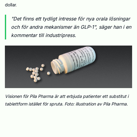
dollar.
"Det finns ett tydligt intresse för nya orala lösningar
och för andra mekanismer än GLP-1", säger han i en
kommentar till industripress.
Visionen för Pila Pharma är att erbjuda patienter ett substitut i
tablettform istället för spruta. Foto: illustration av Pila Pharma.