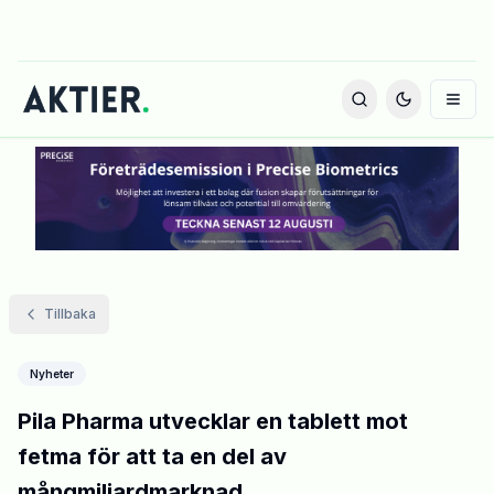
Tillbaka
Nyheter
Pila Pharma utvecklar en tablett mot
fetma för att ta en del av
mångmiljardmarknad