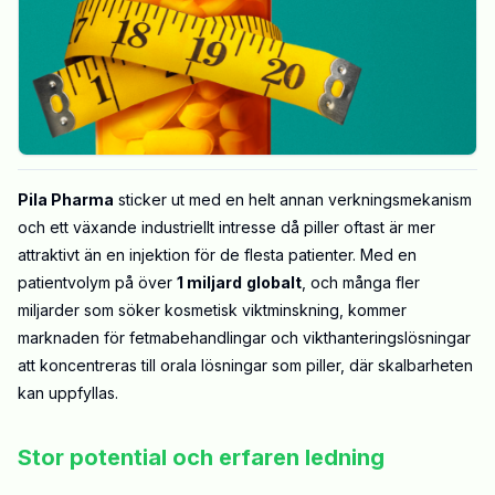
Pila Pharma
sticker ut med en helt annan verkningsmekanism
och ett växande industriellt intresse då piller oftast är mer
attraktivt än en injektion för de flesta patienter. Med en
patientvolym på över
1 miljard
globalt
, och många fler
miljarder som söker kosmetisk viktminskning, kommer
marknaden för fetmabehandlingar och vikthanteringslösningar
att koncentreras till orala lösningar som piller, där skalbarheten
kan uppfyllas.
Stor potential och erfaren ledning