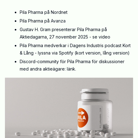
Pila Pharma på
Nordnet
Pila Pharma på
Avanza
Gustav H. Gram presenterar Pila Pharma på
Aktiedagarna, 27 november 2025 -
se video
Pila Pharma medverkar i Dagens Industris podcast Kort
& Lång - lyssna via Spotify (
kort version
,
lång version
)
Discord-community för Pila Pharma för diskussioner
med andra aktieägare:
länk
.