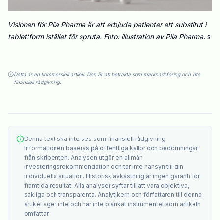
Visionen för Pila Pharma är att erbjuda patienter ett substitut i
tablettform istället för spruta. Foto: illustration av Pila Pharma.
s
Detta är en kommersiell artikel. Den är att betrakta som marknadsföring och inte
finansiell rådgivning.
Denna text ska inte ses som finansiell rådgivning.
Informationen baseras på offentliga källor och bedömningar
från skribenten. Analysen utgör en allmän
investeringsrekommendation och tar inte hänsyn till din
individuella situation. Historisk avkastning är ingen garanti för
framtida resultat. Alla analyser syftar till att vara objektiva,
sakliga och transparenta. Analytikern och författaren till denna
artikel äger inte och har inte blankat instrumentet som artikeln
omfattar.