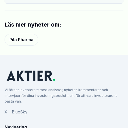
Läs mer nyheter om:
Pila Pharma
Vi förser investerare med analyser, nyheter, kommentarer och
intervjuer för dina investeringsbeslut - allt för att vara investerarens
bästa vän.
X
BlueSky
Navigering