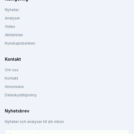
Nyheter
Analyser
Video
Aktielistan
Kunskapsbanken
Kontakt
Om oss
Kontakt
Annonsera
Dataskyddspolicy
Nyhetsbrev
Nyheter och analyser till din inbox