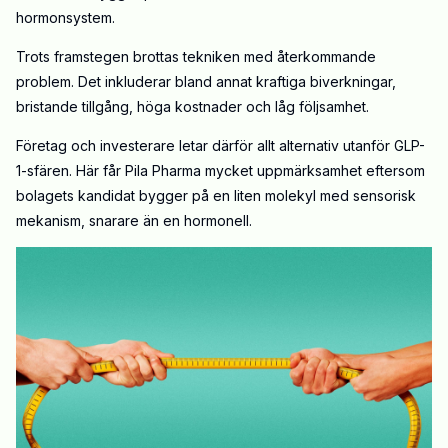
hormonsystem.
Trots framstegen brottas tekniken med återkommande
problem. Det inkluderar bland annat kraftiga biverkningar,
bristande tillgång, höga kostnader och låg följsamhet.
Företag och investerare letar därför allt alternativ utanför GLP-
1-sfären. Här får Pila Pharma mycket uppmärksamhet eftersom
bolagets kandidat bygger på en liten molekyl med sensorisk
mekanism, snarare än en hormonell.