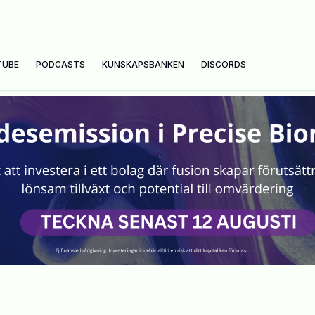
TUBE
PODCASTS
KUNSKAPSBANKEN
DISCORDS