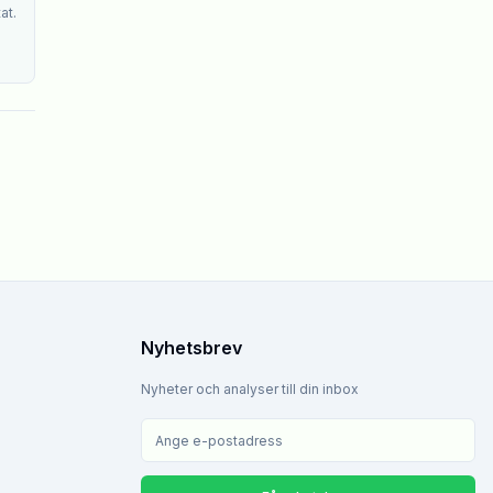
at.
Nyhetsbrev
Nyheter och analyser till din inbox