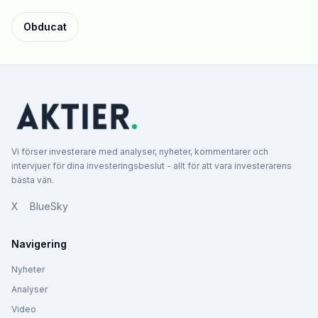
Obducat
Vi förser investerare med analyser, nyheter, kommentarer och
intervjuer för dina investeringsbeslut - allt för att vara investerarens
bästa vän.
X
BlueSky
Navigering
Nyheter
Analyser
Video