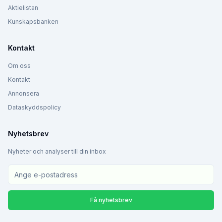
Aktielistan
Kunskapsbanken
Kontakt
Om oss
Kontakt
Annonsera
Dataskyddspolicy
Nyhetsbrev
Nyheter och analyser till din inbox
Få nyhetsbrev