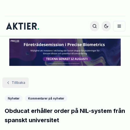
Tillbaka
Nyheter
Kommentarer på nyheter
Obducat erhåller order på NIL-system från
spanskt universitet