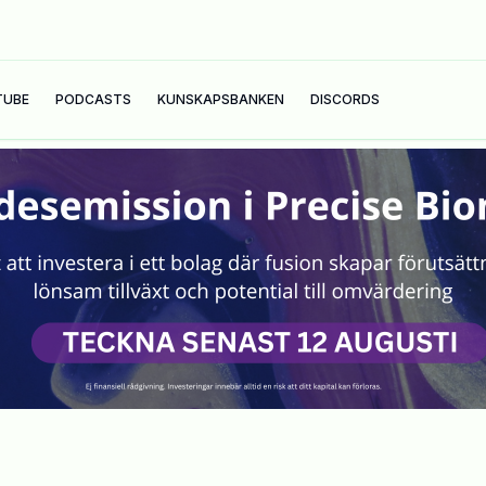
TUBE
PODCASTS
KUNSKAPSBANKEN
DISCORDS