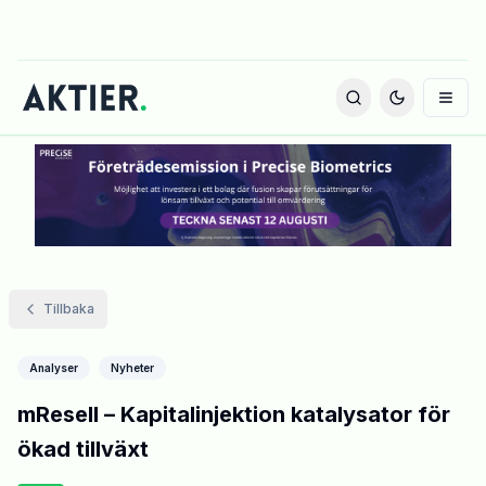
Tillbaka
Analyser
Nyheter
mResell – Kapitalinjektion katalysator för
ökad tillväxt