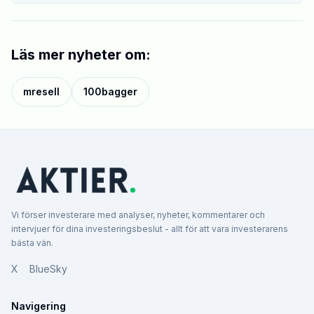
Läs mer nyheter om:
mresell
100bagger
Vi förser investerare med analyser, nyheter, kommentarer och
intervjuer för dina investeringsbeslut - allt för att vara investerarens
bästa vän.
X
BlueSky
Navigering