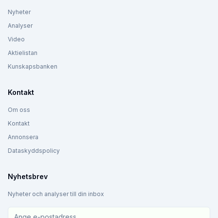
Nyheter
Analyser
Video
Aktielistan
Kunskapsbanken
Kontakt
Om oss
Kontakt
Annonsera
Dataskyddspolicy
Nyhetsbrev
Nyheter och analyser till din inbox