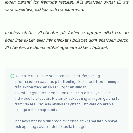
ingen garanti för framtida resultat. Alla analyser syftar till att
vara objektiva, sakliga och transparenta.
Innehavsstatus: Skribenter på Aktier.se uppger alltid om de
äger inte aktier eller har blankat i bolaget som analysen berör.
Skribenten av denna artikel äger inte aktier i bolaget.
Denna text ska inte ses som finansiell rådgivning.
Informationen baseras på offentliga källor och bedömningar
från skribenten. Analysen utgör en allmän
investeringsrekommendation och tar inte hänsyn till din
individuella situation. Historisk avkastning är ingen garanti för
framtida resultat. Alla analyser syftar till att vara objektiva,
sakliga och transparenta.
Innehavsstatus: skribenten av denna artikel har inte blankat
och äger inga aktier i det aktuella bolaget.