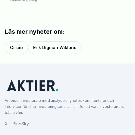
Läs mer nyheter om:
Circio
Erik Digman Wiklund
Vi förser investerare med analyser, nyheter, kommentarer och
intervjuer för dina investeringsbeslut - allt för att vara investerarens
bästa vän.
X
BlueSky