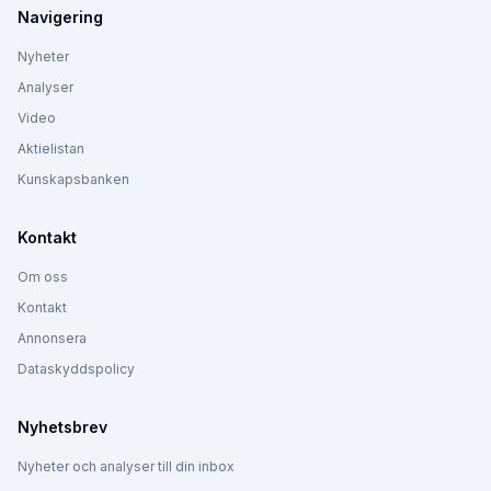
Navigering
Nyheter
Analyser
Video
Aktielistan
Kunskapsbanken
Kontakt
Om oss
Kontakt
Annonsera
Dataskyddspolicy
Nyhetsbrev
Nyheter och analyser till din inbox