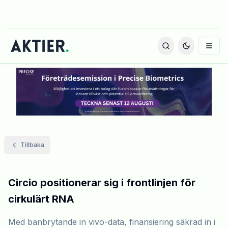
Tillbaka
Circio positionerar sig i frontlinjen för
cirkulärt RNA
Med banbrytande in vivo-data, finansiering säkrad in i