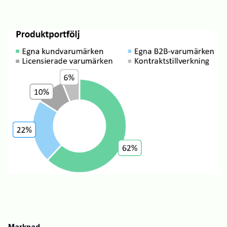
Marknad