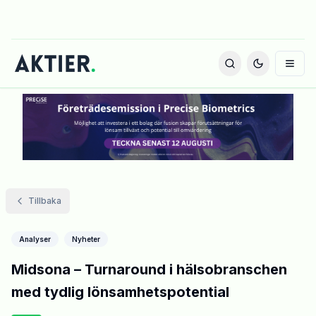
Tillbaka
Analyser
Nyheter
Midsona – Turnaround i hälsobranschen
med tydlig lönsamhetspotential