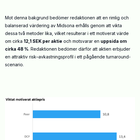
Mot denna bakgrund bedömer redaktionen att en rimlig och
balanserad värdering av Midsona erhålls genom att vikta
dessa två metoder lika, vilket resulterar i ett motiverat värde
om cirka
12,1 SEK per aktie
och motsvarar en
uppsida om
cirka 48 %
. Redaktionen bedömer därför att aktien erbjuder
en attraktiv risk–avkastningsprofil i ett pågående turnaround-
scenario.