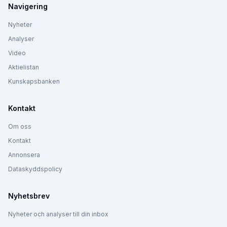
Navigering
Nyheter
Analyser
Video
Aktielistan
Kunskapsbanken
Kontakt
Om oss
Kontakt
Annonsera
Dataskyddspolicy
Nyhetsbrev
Nyheter och analyser till din inbox