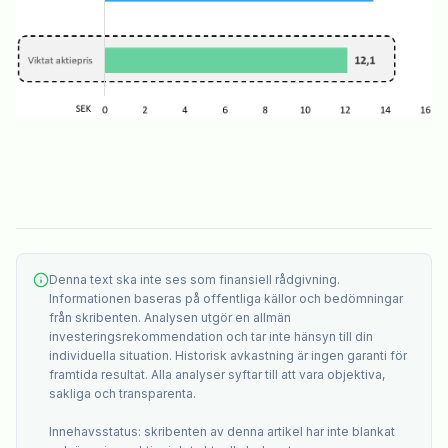
Denna text ska inte ses som finansiell rådgivning.
Informationen baseras på offentliga källor och bedömningar
från skribenten. Analysen utgör en allmän
investeringsrekommendation och tar inte hänsyn till din
individuella situation. Historisk avkastning är ingen garanti för
framtida resultat. Alla analyser syftar till att vara objektiva,
sakliga och transparenta.
Innehavsstatus: skribenten av denna artikel har inte blankat