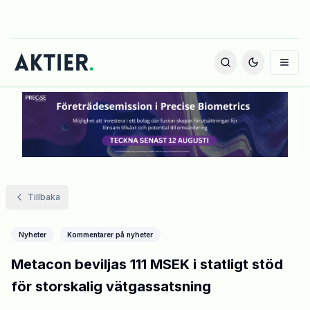
Tillbaka
Nyheter
Kommentarer på nyheter
Metacon beviljas 111 MSEK i statligt stöd
för storskalig vätgassatsning