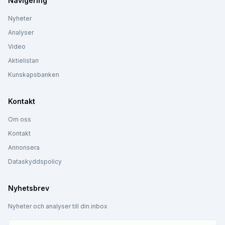
Navigering
Nyheter
Analyser
Video
Aktielistan
Kunskapsbanken
Kontakt
Om oss
Kontakt
Annonsera
Dataskyddspolicy
Nyhetsbrev
Nyheter och analyser till din inbox