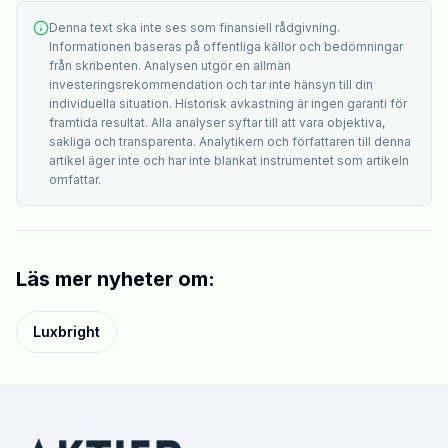
Denna text ska inte ses som finansiell rådgivning.
Informationen baseras på offentliga källor och bedömningar
från skribenten. Analysen utgör en allmän
investeringsrekommendation och tar inte hänsyn till din
individuella situation. Historisk avkastning är ingen garanti för
framtida resultat. Alla analyser syftar till att vara objektiva,
sakliga och transparenta. Analytikern och författaren till denna
artikel äger inte och har inte blankat instrumentet som artikeln
omfattar.
Läs mer nyheter om:
Luxbright