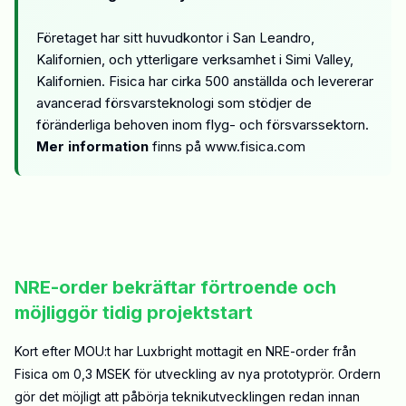
Företaget har sitt huvudkontor i San Leandro,
Kalifornien, och ytterligare verksamhet i Simi Valley,
Kalifornien. Fisica har cirka 500 anställda och levererar
avancerad försvarsteknologi som stödjer de
föränderliga behoven inom flyg- och försvarssektorn.
Mer information
finns på
www.fisica.com
NRE-order bekräftar förtroende och
möjliggör tidig projektstart
Kort efter MOU:t har Luxbright mottagit en NRE-order från
Fisica om 0,3 MSEK för utveckling av nya prototyprör. Ordern
gör det möjligt att påbörja teknikutvecklingen redan innan