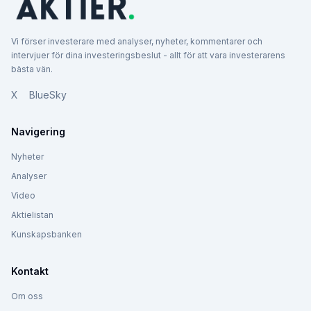
Vi förser investerare med analyser, nyheter, kommentarer och
intervjuer för dina investeringsbeslut - allt för att vara investerarens
bästa vän.
X
BlueSky
Navigering
Nyheter
Analyser
Video
Aktielistan
Kunskapsbanken
Kontakt
Om oss