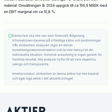
material. Omsättningen år 2024 uppgick till ca 156,9 MSEK med
en EBIT-marginal om ca 10,8 %.
Denna text ska inte ses som finansiell rådgivning.
Informationen baseras på offentliga källor och bedömningar
från skribenten. Analysen utgör en allmän
investeringsrekommendation och tar inte hänsyn till din
individuella situation. Historisk avkastning är ingen garanti för
framtida resultat. Alla analyser syftar till att vara objektiva,
sakliga och transparenta.
Innehavsstatus: skribenten av denna artikel har inte blankat
och äger inga aktier i det aktuella bolaget.