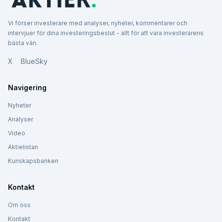
Vi förser investerare med analyser, nyheter, kommentarer och
intervjuer för dina investeringsbeslut - allt för att vara investerarens
bästa vän.
X
BlueSky
Navigering
Nyheter
Analyser
Video
Aktielistan
Kunskapsbanken
Kontakt
Om oss
Kontakt