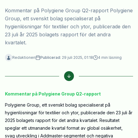
Kommentar på Polygiene Group Q2-rapport Polygiene
Group, ett svenskt bolag specialiserat på
hygienlösningar för textilier och ytor, publicerade den
23 juli år 2025 bolagets rapport för det andra
kvartalet.
Redaktionen
Publicerad:
29 juli 2025, 01:18
4
min läsning
Kommentar på Polygiene Group Q2-rapport
Polygiene Group, ett svenskt bolag specialiserat på
hygienlösningar för textilier och ytor, publicerade den 23 juli år
2025 bolagets rapport för det andra kvartalet. Resultatet
speglar ett utmanande kvartal format av global osäkerhet,
svag utveckling i Addmaster-segmentet och negativa