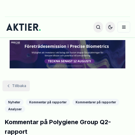
Tillbaka
Nyheter
Kommentar på rapporter
Kommentarer på rapporter
Analyser
Kommentar på Polygiene Group Q2-
rapport