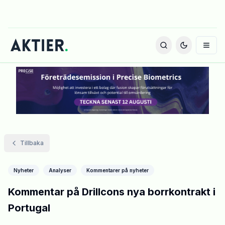
Tillbaka
Nyheter
Analyser
Kommentarer på nyheter
Kommentar på Drillcons nya borrkontrakt i
Portugal