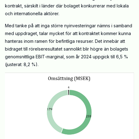
kontrakt, särskilt i länder där bolaget konkurrerar med lokala
och internationella aktörer.
Med tanke på att inga större nyinvesteringar nämns i samband
med uppdraget, talar mycket för att kontraktet kommer kunna
hanteras inom ramen för befintliga resurser. Det innebär att
bidraget till rörelseresultatet sannolikt blir högre än bolagets
genomsnittliga EBIT-marginal, som år 2024 uppgick till 6,5 %
(justerat: 8,2 %).