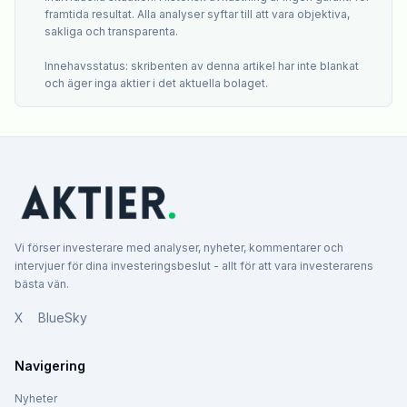
framtida resultat. Alla analyser syftar till att vara objektiva,
sakliga och transparenta.
Innehavsstatus: skribenten av denna artikel har inte blankat
och äger inga aktier i det aktuella bolaget.
Vi förser investerare med analyser, nyheter, kommentarer och
intervjuer för dina investeringsbeslut - allt för att vara investerarens
bästa vän.
X
BlueSky
Navigering
Nyheter