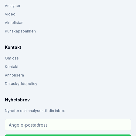
Analyser
Video
Aktielistan
Kunskapsbanken
Kontakt
Om oss
Kontakt
Annonsera
Dataskyddspolicy
Nyhetsbrev
Nyheter och analyser till din inbox