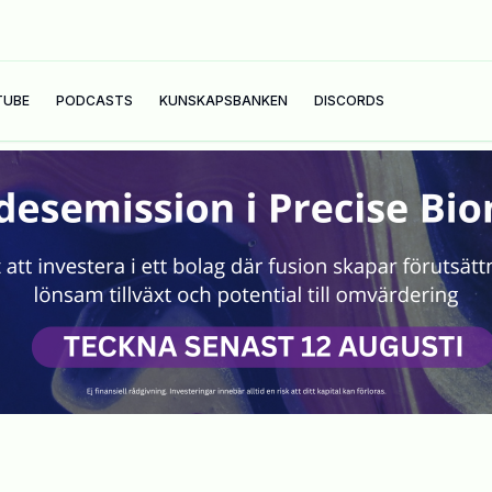
TUBE
PODCASTS
KUNSKAPSBANKEN
DISCORDS