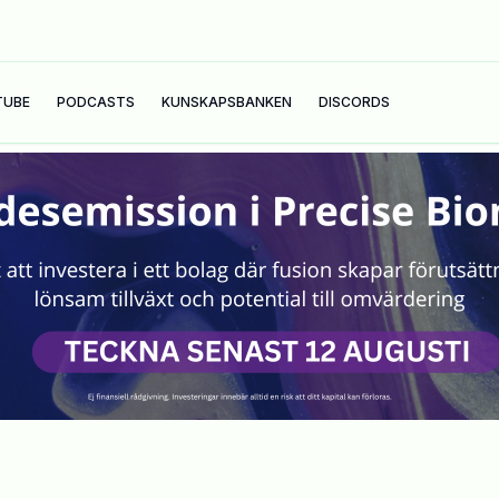
TUBE
PODCASTS
KUNSKAPSBANKEN
DISCORDS