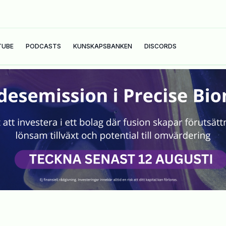
TUBE
PODCASTS
KUNSKAPSBANKEN
DISCORDS