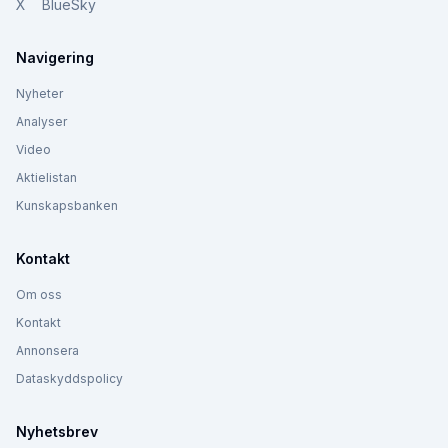
X
BlueSky
Navigering
Nyheter
Analyser
Video
Aktielistan
Kunskapsbanken
Kontakt
Om oss
Kontakt
Annonsera
Dataskyddspolicy
Nyhetsbrev