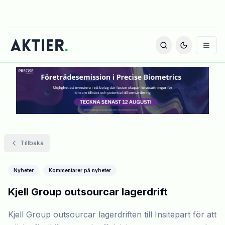
Tillbaka
Nyheter
Kommentarer på nyheter
Kjell Group outsourcar lagerdrift
Kjell Group outsourcar lagerdriften till Insitepart för att