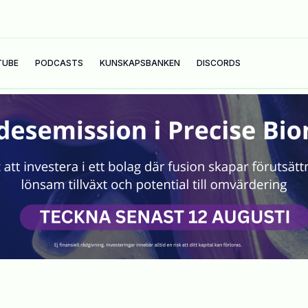
TUBE
PODCASTS
KUNSKAPSBANKEN
DISCORDS