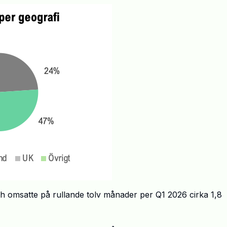
 omsatte på rullande tolv månader per Q1 2026 cirka 1,8