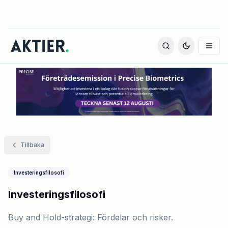
Tillbaka
Investeringsfilosofi
Investeringsfilosofi
Buy and Hold-strategi: Fördelar och risker.