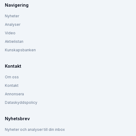
Navigering
Nyheter
Analyser
Video
Aktielistan
Kunskapsbanken
Kontakt
Om oss
Kontakt
Annonsera
Dataskyddspolicy
Nyhetsbrev
Nyheter och analyser till din inbox