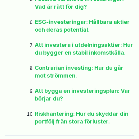
Vad är rätt för dig?
ESG-investeringar: Hållbara aktier
och deras potential.
Att investera i utdelningsaktier: Hur
du bygger en stabil inkomstkälla.
Contrarian investing: Hur du går
mot strömmen.
Att bygga en investeringsplan: Var
börjar du?
Riskhantering: Hur du skyddar din
portfölj från stora förluster.