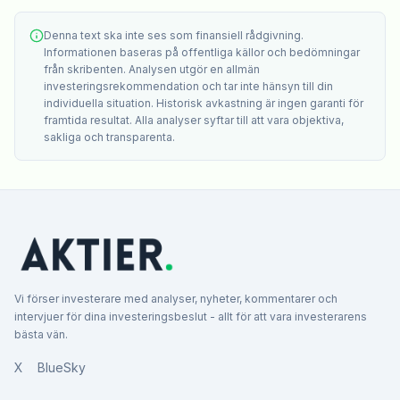
Denna text ska inte ses som finansiell rådgivning.
Informationen baseras på offentliga källor och bedömningar
från skribenten. Analysen utgör en allmän
investeringsrekommendation och tar inte hänsyn till din
individuella situation. Historisk avkastning är ingen garanti för
framtida resultat. Alla analyser syftar till att vara objektiva,
sakliga och transparenta.
Vi förser investerare med analyser, nyheter, kommentarer och
intervjuer för dina investeringsbeslut - allt för att vara investerarens
bästa vän.
X
BlueSky