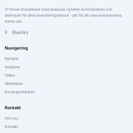
Vi förser investerare med analyser, nyheter, kommentarer och
intervjuer för dina investeringsbeslut - allt för att vara investerarens
bästa vän.
X
BlueSky
Navigering
Nyheter
Analyser
Video
Aktielistan
Kunskapsbanken
Kontakt
Om oss
Kontakt