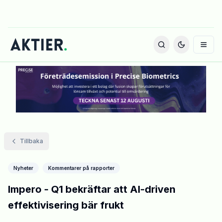
Tillbaka
Nyheter
Kommentarer på rapporter
Impero - Q1 bekräftar att AI-driven
effektivisering bär frukt