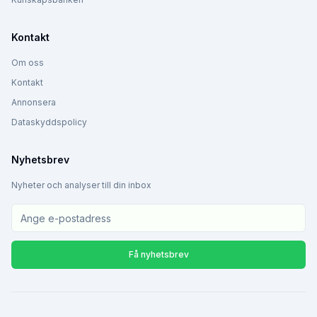
Kontakt
Om oss
Kontakt
Annonsera
Dataskyddspolicy
Nyhetsbrev
Nyheter och analyser till din inbox
Få nyhetsbrev