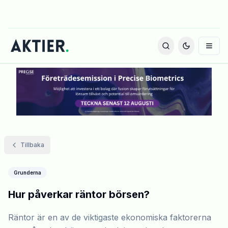
Tillbaka
Grunderna
Hur påverkar räntor börsen?
Räntor är en av de viktigaste ekonomiska faktorerna