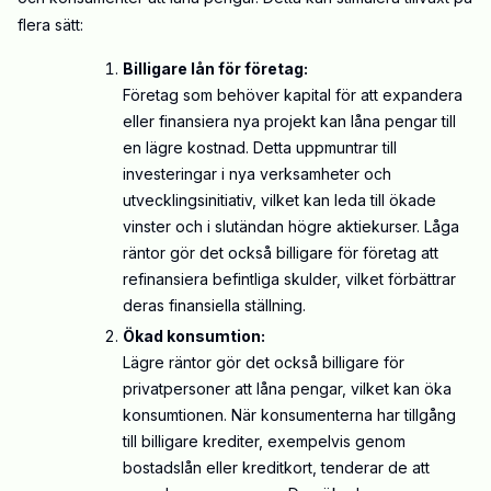
flera sätt:
Billigare lån för företag:
Företag som behöver kapital för att expandera
eller finansiera nya projekt kan låna pengar till
en lägre kostnad. Detta uppmuntrar till
investeringar i nya verksamheter och
utvecklingsinitiativ, vilket kan leda till ökade
vinster och i slutändan högre aktiekurser. Låga
räntor gör det också billigare för företag att
refinansiera befintliga skulder, vilket förbättrar
deras finansiella ställning.
Ökad konsumtion:
Lägre räntor gör det också billigare för
privatpersoner att låna pengar, vilket kan öka
konsumtionen. När konsumenterna har tillgång
till billigare krediter, exempelvis genom
bostadslån eller kreditkort, tenderar de att