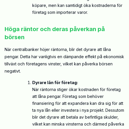
köpare, men kan samtidigt öka kostnaderna för
företag som importerar varor.
Höga räntor och deras påverkan på
börsen
När centralbanker höjer räntorna, blir det dyrare att låna
pengar. Detta har vanligtvis en dämpande effekt på ekonomisk
tillväxt och företagens vinster, vilket kan påverka börsen
negativt.
Dyrare lån för företag:
När räntorna stiger ökar kostnaden för företag
att låna pengar. Företag som behöver
finansiering för att expandera kan dra sig för att
ta nya lån eller investera i nya projekt. Dessutom
blir det dyrare att betala av befintliga skulder,
vilket kan minska vinsterna och därmed påverka