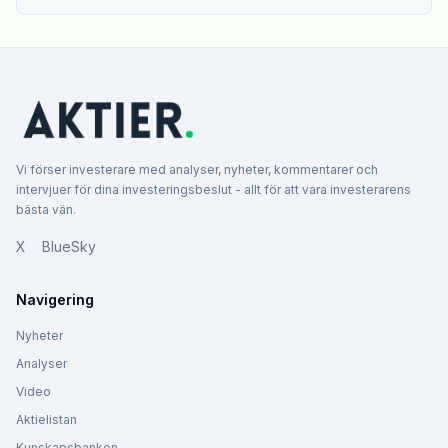
Vi förser investerare med analyser, nyheter, kommentarer och
intervjuer för dina investeringsbeslut - allt för att vara investerarens
bästa vän.
X
BlueSky
Navigering
Nyheter
Analyser
Video
Aktielistan
Kunskapsbanken