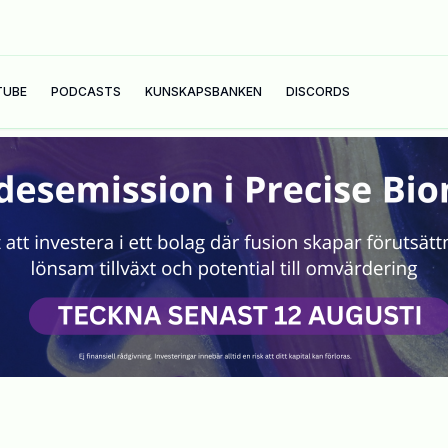
TUBE
PODCASTS
KUNSKAPSBANKEN
DISCORDS