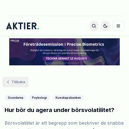
Tillbaka
Grunderna
Psykologi
Kunskapsbanken
Hur bör du agera under börsvolatilitet?
Börsvolatilitet är ett begrepp som beskriver de snabba