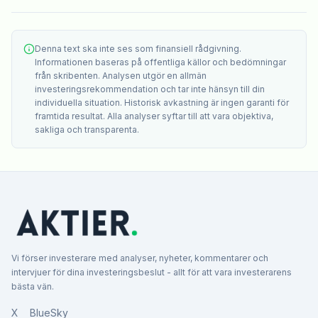
Denna text ska inte ses som finansiell rådgivning.
Informationen baseras på offentliga källor och bedömningar
från skribenten. Analysen utgör en allmän
investeringsrekommendation och tar inte hänsyn till din
individuella situation. Historisk avkastning är ingen garanti för
framtida resultat. Alla analyser syftar till att vara objektiva,
sakliga och transparenta.
Vi förser investerare med analyser, nyheter, kommentarer och
intervjuer för dina investeringsbeslut - allt för att vara investerarens
bästa vän.
X
BlueSky