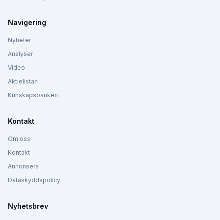
Navigering
Nyheter
Analyser
Video
Aktielistan
Kunskapsbanken
Kontakt
Om oss
Kontakt
Annonsera
Dataskyddspolicy
Nyhetsbrev