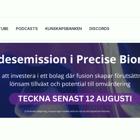
TUBE
PODCASTS
KUNSKAPSBANKEN
DISCORDS