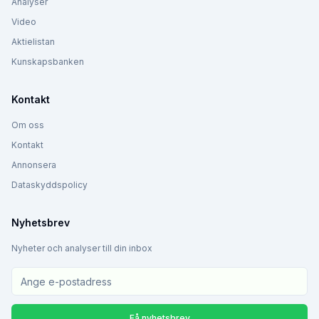
Analyser
Video
Aktielistan
Kunskapsbanken
Kontakt
Om oss
Kontakt
Annonsera
Dataskyddspolicy
Nyhetsbrev
Nyheter och analyser till din inbox
Få nyhetsbrev