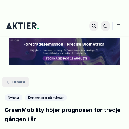
Tillbaka
Nyheter
Kommentarer på nyheter
GreenMobility höjer prognosen för tredje
gången i år