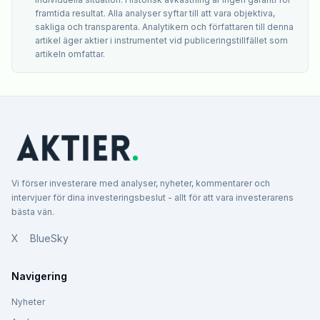
framtida resultat. Alla analyser syftar till att vara objektiva,
sakliga och transparenta. Analytikern och författaren till denna
artikel äger aktier i instrumentet vid publiceringstillfället som
artikeln omfattar.
Vi förser investerare med analyser, nyheter, kommentarer och
intervjuer för dina investeringsbeslut - allt för att vara investerarens
bästa vän.
X
BlueSky
Navigering
Nyheter