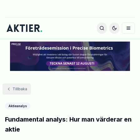
Tillbaka
Aktieanalys
Fundamental analys: Hur man värderar en
aktie