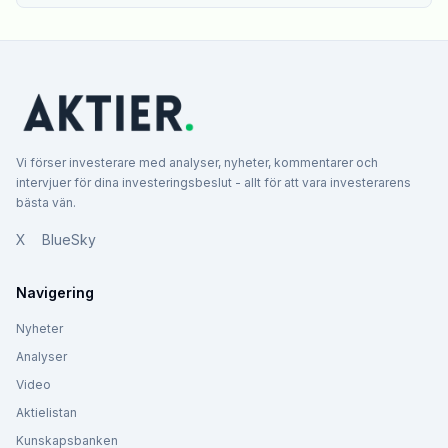
Vi förser investerare med analyser, nyheter, kommentarer och
intervjuer för dina investeringsbeslut - allt för att vara investerarens
bästa vän.
X
BlueSky
Navigering
Nyheter
Analyser
Video
Aktielistan
Kunskapsbanken