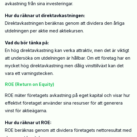
avkastning från sina investeringar.
Hur du räknar ut direktavkastningen:
Direktavkastningen beräknas genom att dividera den årliga
utdelningen per aktie med aktiekursen.
Vad du bör tänka på:
En hög direktavkastning kan verka attraktiv, men det är viktigt
att undersöka om utdelningen är hållbar. Om ett företag har en
mycket hög direktavkastning men dålig vinsttillväxt kan det
vara ett varningstecken.
ROE (Return on Equity)
ROE mäter företagets avkastning på eget kapital och visar hur
effektivt företaget använder sina resurser för att generera
vinst för aktieägarna.
Hur du räknar ut ROE:
ROE beräknas genom att dividera företagets nettoresultat med