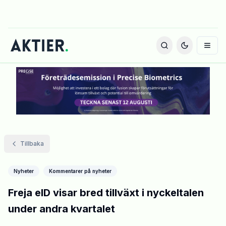
Tillbaka
Nyheter
Kommentarer på nyheter
Freja eID visar bred tillväxt i nyckeltalen
under andra kvartalet