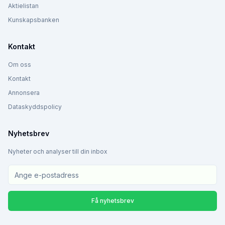
Aktielistan
Kunskapsbanken
Kontakt
Om oss
Kontakt
Annonsera
Dataskyddspolicy
Nyhetsbrev
Nyheter och analyser till din inbox
Få nyhetsbrev