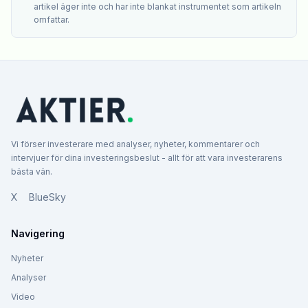
artikel äger inte och har inte blankat instrumentet som artikeln
omfattar.
Vi förser investerare med analyser, nyheter, kommentarer och
intervjuer för dina investeringsbeslut - allt för att vara investerarens
bästa vän.
X
BlueSky
Navigering
Nyheter
Analyser
Video